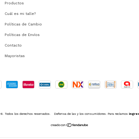
Productos
Cuál es mi talle?
Políticas de Cambio
Políticas de Envíos
Contacto
Mayoristas
 Todos los derechos reservados.
Defensa de las y los consumidores. Para reclamos
ingres