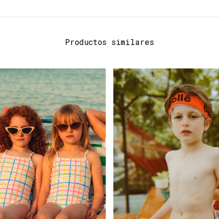
Productos similares