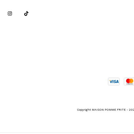
Copyright MAISON POMME FRITE - 2026.