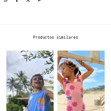
Productos similares