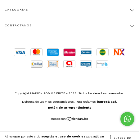
CATEGORÍAS
CONTACTÁNOS
Copyright MAISON POMME FRITE - 2026. Todos los derechos reservados.
Defensa de las y los consumidores. Para reclamos
ingresá acá.
Botón de arrepentimiento
Al navegar por este sitio
aceptás el uso de cookies
para agilizar
ENTENDIDO