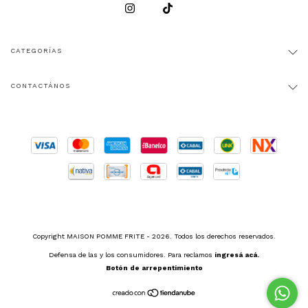
CATEGORÍAS
CONTACTÁNOS
Copyright MAISON POMME FRITE - 2026. Todos los derechos reservados.
Defensa de las y los consumidores. Para reclamos
ingresá acá.
Botón de arrepentimiento